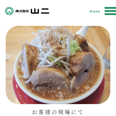
menu
お客様の現場にて