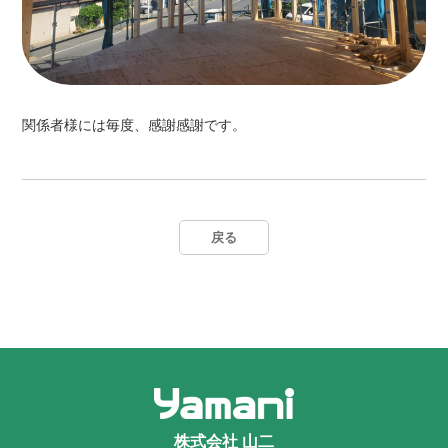
関係者様には毎度、感謝感謝です。
戻る
株式会社 山二