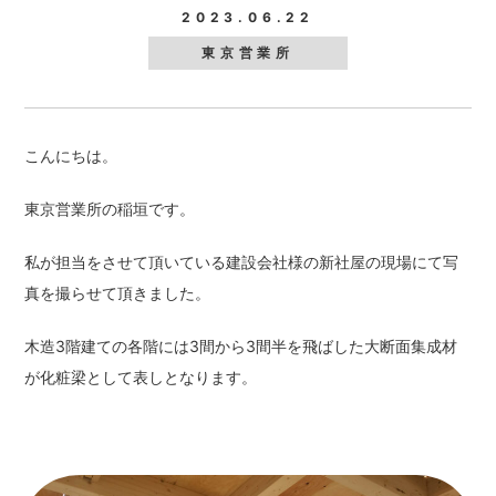
2023.06.22
東京営業所
こんにちは。
東京営業所の稲垣です。
私が担当をさせて頂いている建設会社様の新社屋の現場にて写
真を撮らせて頂きました。
木造3階建ての各階には3間から3間半を飛ばした大断面集成材
が化粧梁として表しとなります。